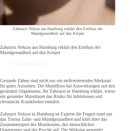
Zahnarzt Nekzai aus Hamburg erklärt den Einfluss der
Mundgesundheit auf den Körper
Zahnarzt Nekzai aus Hamburg erklärt den Einfluss der
Mundgesundheit auf den Körper
On
25. März 2024
Gesunde Zähne sind nicht nur ein stellvertretendes Merkmal
für gutes Aussehen. Die Mundflora hat Auswirkungen auf den
gesamten Organismus. Ihr Zahnarzt in Hamburg erklärt, wieso
ein gesunder Mundraum das Risiko für Infektionen und
chronische Krankheiten mindert.
Zahnarzt Nekzai in Hamburg ist Experte für Fragen rund um
das Thema Zahn- und Mundgesundheit und klärt über das
Zusammenspiel des Mundraums, des menschlichen
Organismus und der Psyche auf. Die Wirkung gesunder